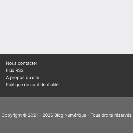
Nous contacter
Flux RSS
A propos du site
Politique de confidentialité
Copyright © 2021 - 2026 Blog Numérique - Tous droits réservés