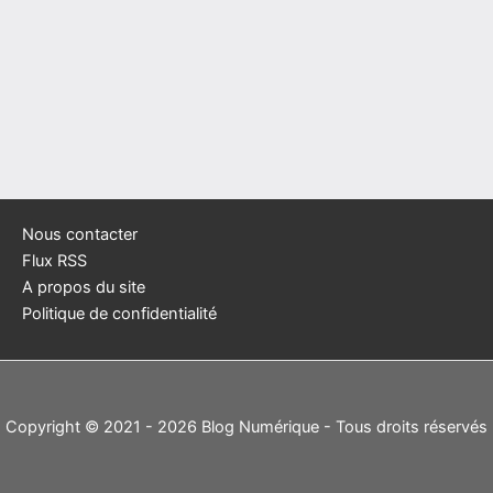
Nous contacter
Flux RSS
A propos du site
Politique de confidentialité
Copyright © 2021 - 2026 Blog Numérique - Tous droits réservés