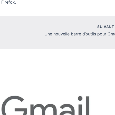
 Firefox.
SUIVAN
Une nouvelle barre d’outils pour Gma