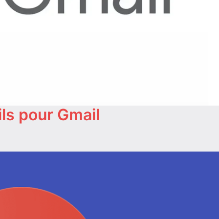
ils pour Gmail