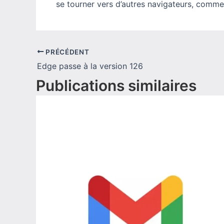
se tourner vers d’autres navigateurs, comme
PRÉCÉDENT
Edge passe à la version 126
Publications similaires