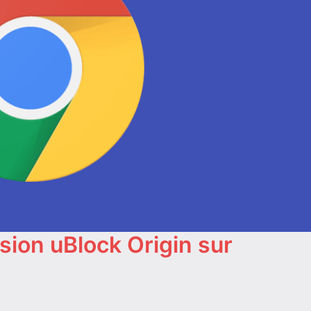
sion uBlock Origin sur