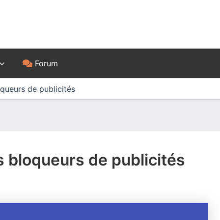
Forum
queurs de publicités
s bloqueurs de publicités