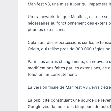
Manifest v3, une mise à jour qui impactera l
Un framework, tel que Manifest, est une sort
nécessaires au fonctionnement des extension
pour les extensions.
Cela aura des répercussions sur les extensi
Origin, qui utilise près de 300 000 règles p
Parmi les autres changements, un nouveau 
modifications faites par les extensions, ce 
fonctionner correctement.
La version finale de Manifest v3 devrait être 
La publicité constituant une source de reve
Google veut la mort des bloqueurs de pub. Ma