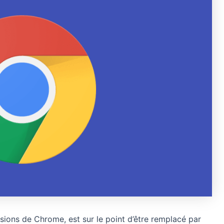
nsions de Chrome, est sur le point d’être remplacé par