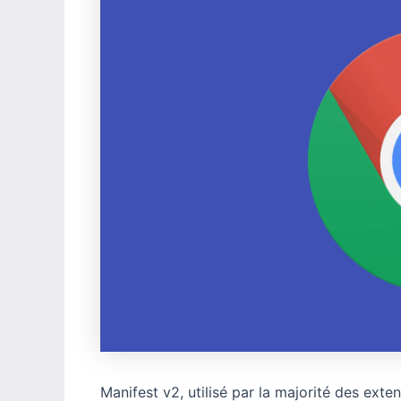
Manifest v2, utilisé par la majorité des exte