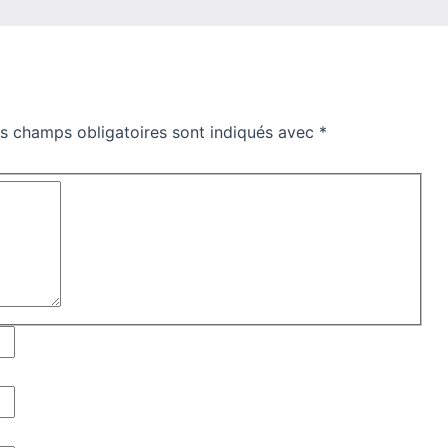
s champs obligatoires sont indiqués avec
*