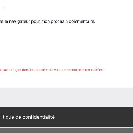
ns le navigateur pour mon prochain commentaire.
us sur la façon dont les données de vos commentaires sont traitées
.
litique de confidentialité