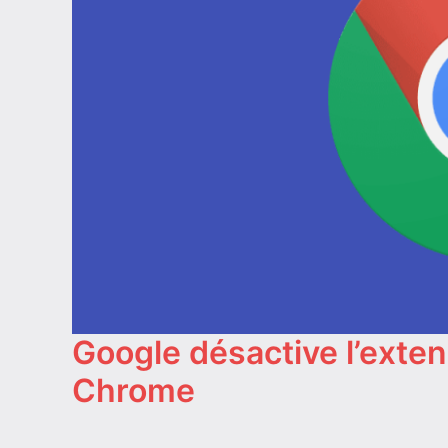
Google désactive l’exten
Chrome