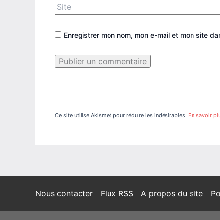
Site
Enregistrer mon nom, mon e-mail et mon site da
Ce site utilise Akismet pour réduire les indésirables.
En savoir pl
Nous contacter
Flux RSS
A propos du site
Po