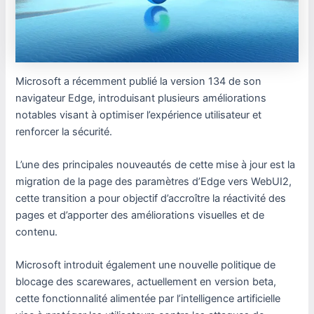
Microsoft a récemment publié la version 134 de son
navigateur Edge, introduisant plusieurs améliorations
notables visant à optimiser l’expérience utilisateur et
renforcer la sécurité.
L’une des principales nouveautés de cette mise à jour est la
migration de la page des paramètres d’Edge vers WebUI2,
cette transition a pour objectif d’accroître la réactivité des
pages et d’apporter des améliorations visuelles et de
contenu.
Microsoft introduit également une nouvelle politique de
blocage des scarewares, actuellement en version beta,
cette fonctionnalité alimentée par l’intelligence artificielle