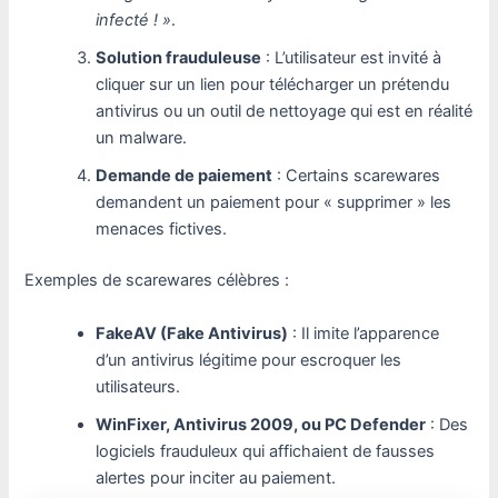
infecté ! »
.
Solution frauduleuse
: L’utilisateur est invité à
cliquer sur un lien pour télécharger un prétendu
antivirus ou un outil de nettoyage qui est en réalité
un malware.
Demande de paiement
: Certains scarewares
demandent un paiement pour « supprimer » les
menaces fictives.
Exemples de scarewares célèbres :
FakeAV (Fake Antivirus)
: Il imite l’apparence
d’un antivirus légitime pour escroquer les
utilisateurs.
WinFixer, Antivirus 2009, ou PC Defender
: Des
logiciels frauduleux qui affichaient de fausses
alertes pour inciter au paiement.