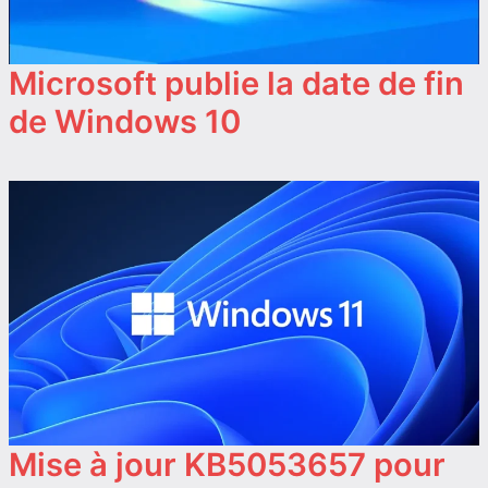
Microsoft publie la date de fin
de Windows 10
Mise à jour KB5053657 pour