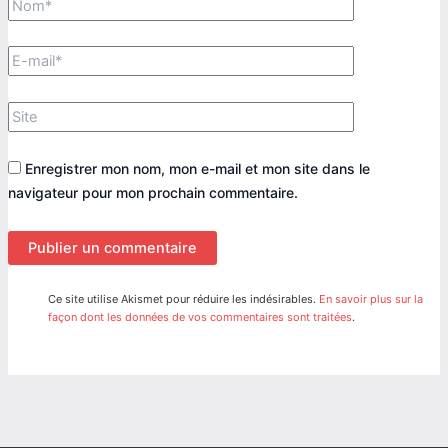
E-
mail*
Site
Enregistrer mon nom, mon e-mail et mon site dans le
navigateur pour mon prochain commentaire.
Ce site utilise Akismet pour réduire les indésirables.
En savoir plus sur la
façon dont les données de vos commentaires sont traitées
.