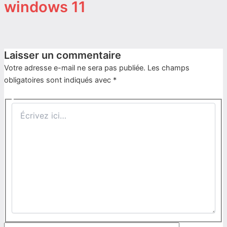
windows 11
Laisser un commentaire
Votre adresse e-mail ne sera pas publiée.
Les champs
obligatoires sont indiqués avec
*
Écrivez
ici…
Nom*