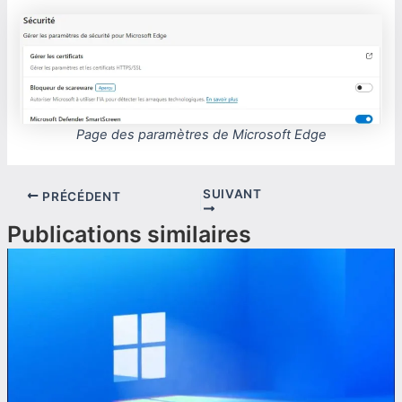
Page des paramètres de Microsoft Edge
SUIVANT
PRÉCÉDENT
Publications similaires