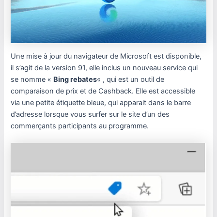
Une mise à jour du navigateur de Microsoft est disponible,
il s’agit de la version 91, elle inclus un nouveau service qui
se nomme «
Bing rebates
« , qui est un outil de
comparaison de prix et de Cashback. Elle est accessible
via une petite étiquette bleue, qui apparait dans le barre
d’adresse lorsque vous surfer sur le site d’un des
commerçants participants au programme.