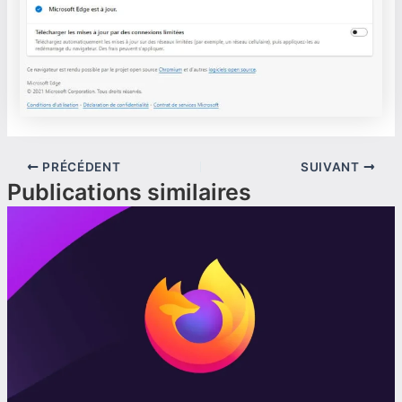
PRÉCÉDENT
SUIVANT
Publications similaires