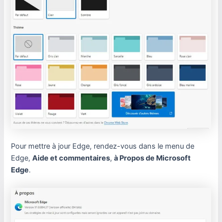
Pour mettre à jour Edge, rendez-vous dans le menu de
Edge,
Aide et commentaires
,
à Propos de Microsoft
Edge
.