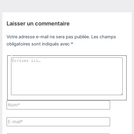
Laisser un commentaire
Votre adresse e-mail ne sera pas publiée.
Les champs
obligatoires sont indiqués avec
*
Écrivez
ici…
Nom*
E-
mail*