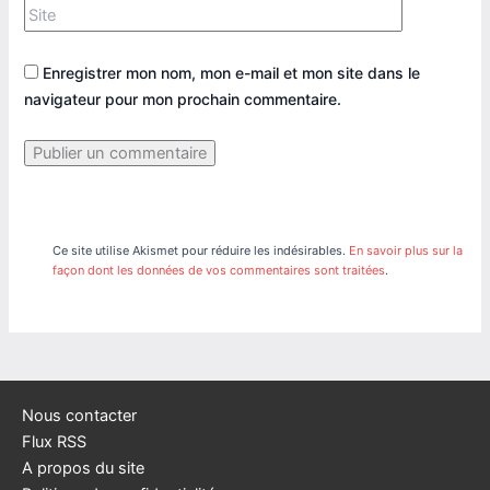
Site
Enregistrer mon nom, mon e-mail et mon site dans le
navigateur pour mon prochain commentaire.
Ce site utilise Akismet pour réduire les indésirables.
En savoir plus sur la
façon dont les données de vos commentaires sont traitées
.
Nous contacter
Flux RSS
A propos du site