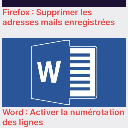
Firefox : Supprimer les
adresses mails enregistrées
Word : Activer la numérotation
des lignes