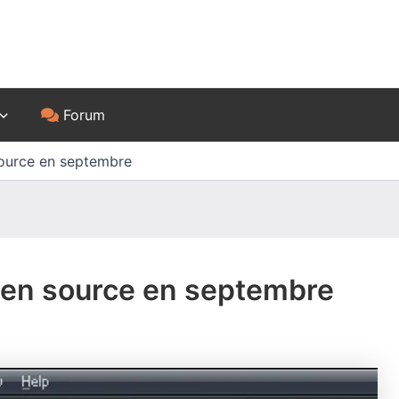
Forum
ource en septembre
en source en septembre