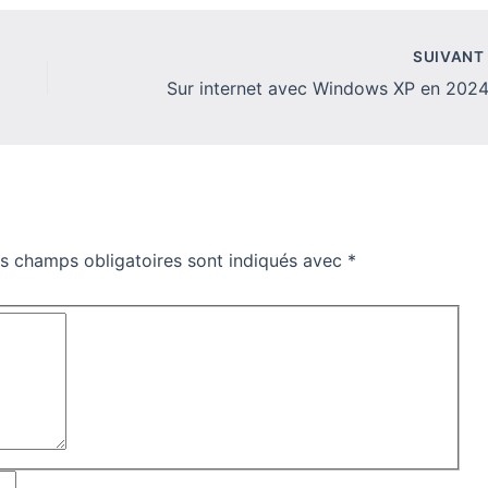
SUIVAN
Sur internet avec Windows XP en 2024
s champs obligatoires sont indiqués avec
*