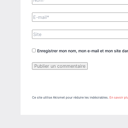
E-
mail*
Site
Enregistrer mon nom, mon e-mail et mon site da
Ce site utilise Akismet pour réduire les indésirables.
En savoir pl