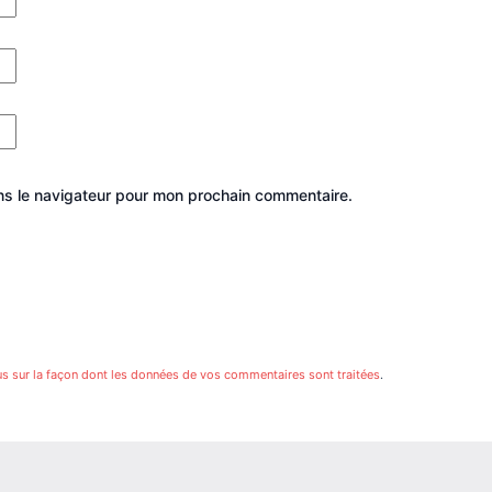
ns le navigateur pour mon prochain commentaire.
us sur la façon dont les données de vos commentaires sont traitées
.