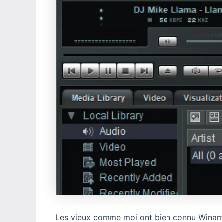
Les vieux comme moi ont bien connu Winamp