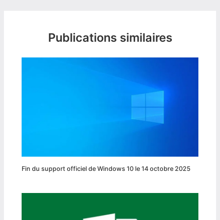
Publications similaires
Fin du support officiel de Windows 10 le 14 octobre 2025