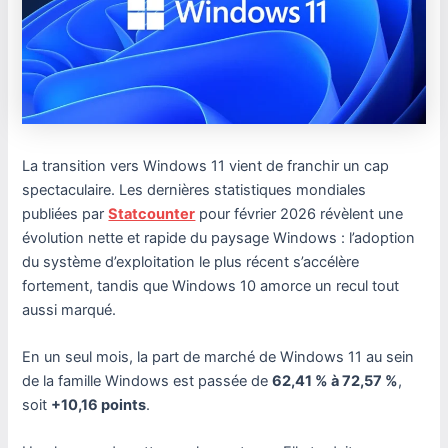
La transition vers Windows 11 vient de franchir un cap
spectaculaire. Les dernières statistiques mondiales
publiées par
Statcounter
pour février 2026 révèlent une
évolution nette et rapide du paysage Windows : l’adoption
du système d’exploitation le plus récent s’accélère
fortement, tandis que Windows 10 amorce un recul tout
aussi marqué.
En un seul mois, la part de marché de Windows 11 au sein
de la famille Windows est passée de
62,41 % à 72,57 %
,
soit
+10,16 points
.