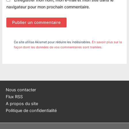
navigateur pour mon prochain commentaire.
Ce site utilise Akismet pour réduire les indésirables.
En savoir plus sur la
façon dont les données de vos commentaires sont traitées
.
Nous contacter
Flux RSS
A propos du site
Politique de confidentialité