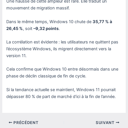
Une hausse de cette ampleur est rare. Elle traduit un
mouvement de migration massif.
Dans le même temps, Windows 10 chute de
35,77 % à
26,45 %
, soit
–9,32 points
.
La corrélation est évidente : les utilisateurs ne quittent pas
l’écosystème Windows, ils migrent directement vers la
version 11.
Cela confirme que Windows 10 entre désormais dans une
phase de déclin classique de fin de cycle.
Si la tendance actuelle se maintient, Windows 11 pourrait
dépasser 80 % de part de marché d’ici à la fin de l’année.
PRÉCÉDENT
SUIVANT