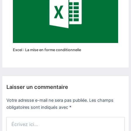
Excel : La mise en forme conditionnelle
Laisser un commentaire
Votre adresse e-mail ne sera pas publiée.
Les champs
obligatoires sont indiqués avec
*
Écrivez
ici…