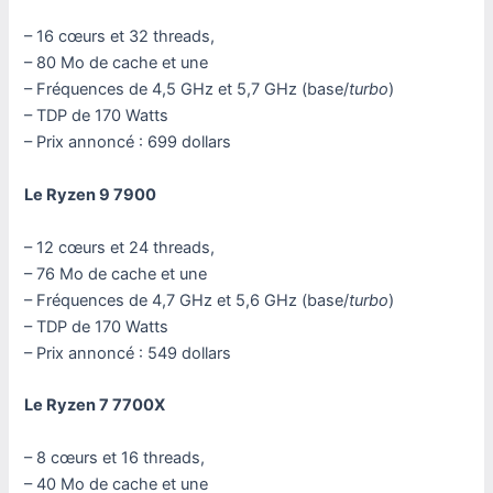
– 16 cœurs et 32 threads,
– 80 Mo de cache et une
– Fréquences de 4,5 GHz et 5,7 GHz (base/
turbo
)
– TDP de 170 Watts
– Prix annoncé : 699 dollars
Le Ryzen 9 7900
– 12 cœurs et 24 threads,
– 76 Mo de cache et une
– Fréquences de 4,7 GHz et 5,6 GHz (base/
turbo
)
– TDP de 170 Watts
– Prix annoncé : 549 dollars
Le Ryzen 7 7700X
– 8 cœurs et 16 threads,
– 40 Mo de cache et une