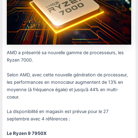
AMD a présenté sa nouvelle gamme de processeurs, les
Ryzen 7000.
Selon AMD, avec cette nouvelle génération de processeur,
les performances en monocœur augmentent de 13% en
moyenne (à fréquence égale) et jusqu’à 44% en multi-
coeur.
La disponibilité en magasin est prévue pour le 27
septembre avec 4 références :
Le Ryzen 9 7950X