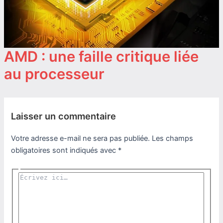
AMD : une faille critique liée
au processeur
Laisser un commentaire
Votre adresse e-mail ne sera pas publiée.
Les champs
obligatoires sont indiqués avec
*
Écrivez
ici…