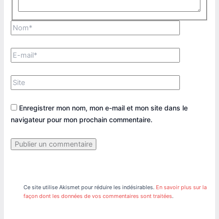
Nom*
E-
mail*
Site
Enregistrer mon nom, mon e-mail et mon site dans le
navigateur pour mon prochain commentaire.
Ce site utilise Akismet pour réduire les indésirables.
En savoir plus sur la
façon dont les données de vos commentaires sont traitées
.