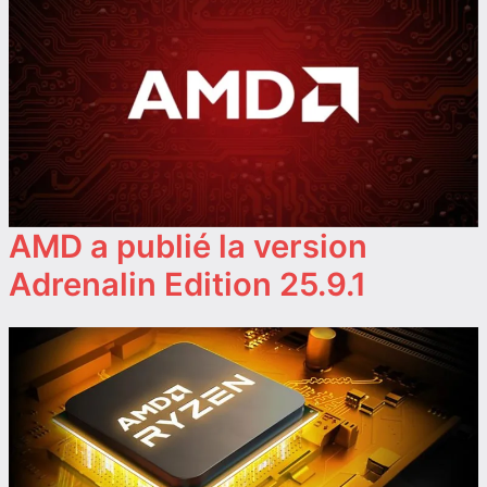
AMD a publié la version
Adrenalin Edition 25.9.1