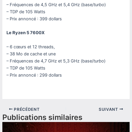
– Fréquences de 4,5 GHz et 5,4 GHz (base/
turbo
)
– TDP de 105 Watts
– Prix annoncé : 399 dollars
Le Ryzen 5 7600X
– 6 cœurs et 12 threads,
– 38 Mo de cache et une
– Fréquences de 4,7 GHz et 5,3 GHz (base/
turbo
)
– TDP de 105 Watts
– Prix annoncé : 299 dollars
PRÉCÉDENT
SUIVANT
Publications similaires