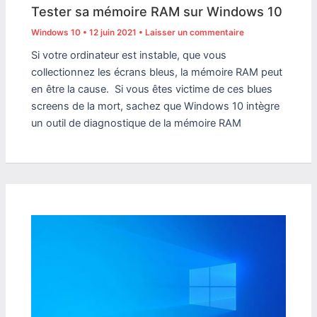
Tester sa mémoire RAM sur Windows 10
Windows 10
•
12 juin 2021
•
Laisser un commentaire
Si votre ordinateur est instable, que vous
collectionnez les écrans bleus, la mémoire RAM peut
en être la cause. Si vous êtes victime de ces blues
screens de la mort, sachez que Windows 10 intègre
un outil de diagnostique de la mémoire RAM