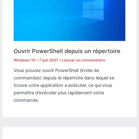
Ouvrir PowerShell depuis un répertoire
Windows 10
•
7 juin 2021
•
Laisser un commentaire
Vous pouvez ouvrir PowerShell (invite de
commandes) depuis le répertoire dans lequel se
trouve votre application a exécuter, ce qui vous
permettra d’exécuter plus rapidement votre
commande.