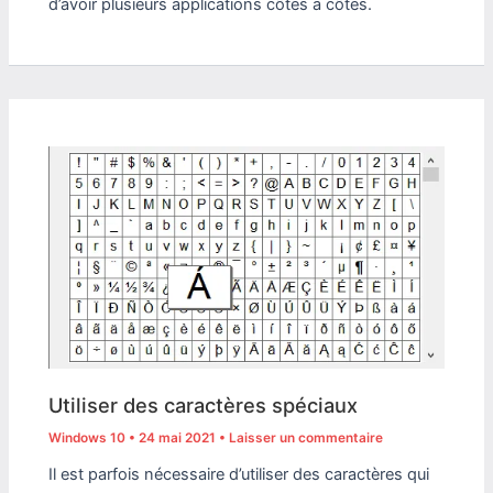
d’avoir plusieurs applications côtes à côtes.
Utiliser des caractères spéciaux
Windows 10
•
24 mai 2021
•
Laisser un commentaire
Il est parfois nécessaire d’utiliser des caractères qui