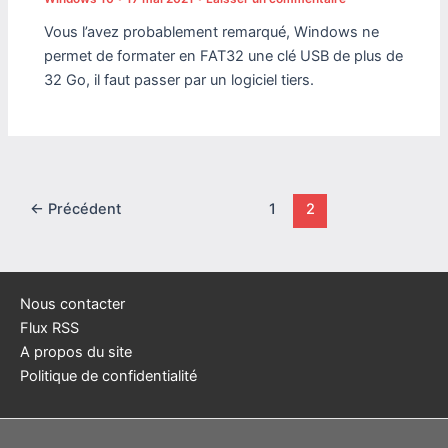
Vous l’avez probablement remarqué, Windows ne
permet de formater en FAT32 une clé USB de plus de
32 Go, il faut passer par un logiciel tiers.
←
Précédent
1
2
Nous contacter
Flux RSS
A propos du site
Politique de confidentialité