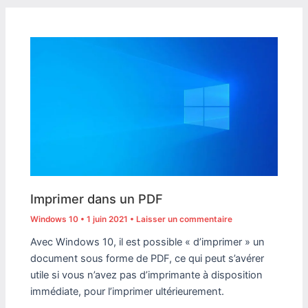
Imprimer dans un PDF
Windows 10
•
1 juin 2021
•
Laisser un commentaire
Avec Windows 10, il est possible « d’imprimer » un
document sous forme de PDF, ce qui peut s’avérer
utile si vous n’avez pas d’imprimante à disposition
immédiate, pour l’imprimer ultérieurement.