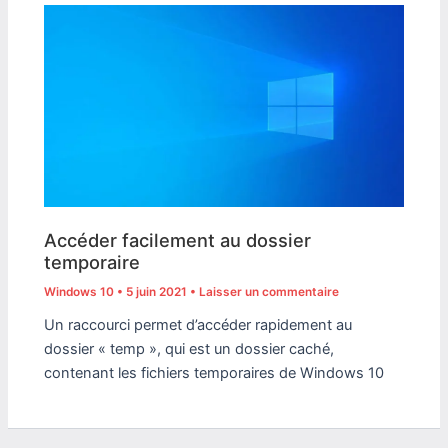
Accéder facilement au dossier
temporaire
Windows 10
•
5 juin 2021
•
Laisser un commentaire
Un raccourci permet d’accéder rapidement au
dossier « temp », qui est un dossier caché,
contenant les fichiers temporaires de Windows 10