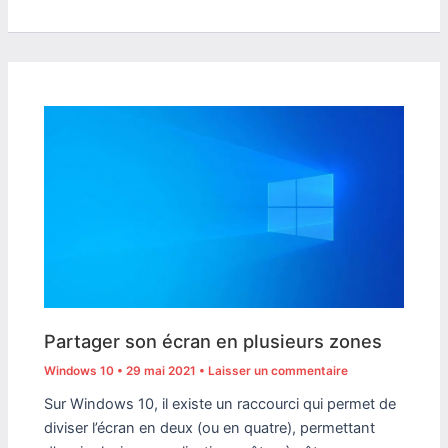
Partager son écran en plusieurs zones
Windows 10
•
29 mai 2021
•
Laisser un commentaire
Sur Windows 10, il existe un raccourci qui permet de
diviser l’écran en deux (ou en quatre), permettant