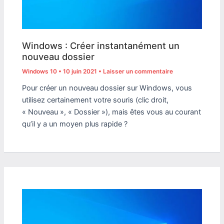
Windows : Créer instantanément un
nouveau dossier
Windows 10
•
10 juin 2021
•
Laisser un commentaire
Pour créer un nouveau dossier sur Windows, vous
utilisez certainement votre souris (clic droit,
« Nouveau », « Dossier »), mais êtes vous au courant
qu’il y a un moyen plus rapide ?