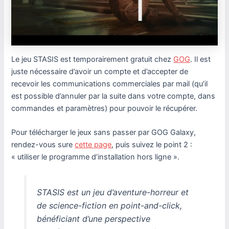
Le jeu STASIS est temporairement gratuit chez
GOG
. Il est
juste nécessaire d’avoir un compte et d’accepter de
recevoir les communications commerciales par mail (qu’il
est possible d’annuler par la suite dans votre compte, dans
commandes et paramètres) pour pouvoir le récupérer.
Pour télécharger le jeux sans passer par GOG Galaxy,
rendez-vous sure
cette page
, puis suivez le point 2 :
« utiliser le programme d’installation hors ligne ».
STASIS est un jeu d’aventure-horreur et
de science-fiction en point-and-click,
bénéficiant d’une perspective