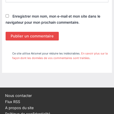
Enregistrer mon nom, mon e-mail et mon site dans le
navigateur pour mon prochain commentaire.
Ce site utilise Akismet pour réduire les indésirables.
En savoir plus sur la
façon dont les données de vos commentaires sont traitées
.
Nous contacter
Flux RSS
A propos du site