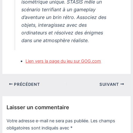
isométrique unique. STASIS mêle un
scénario terrifiant à un gameplay
d’aventure un brin rétro. Associez des
objets, interagissez avec des
ordinateurs et résolvez des énigmes
dans une atmosphère réaliste.
Lien vers la page du jeu sur GOG.com
PRÉCÉDENT
SUIVANT
Laisser un commentaire
Votre adresse e-mail ne sera pas publiée.
Les champs
obligatoires sont indiqués avec
*