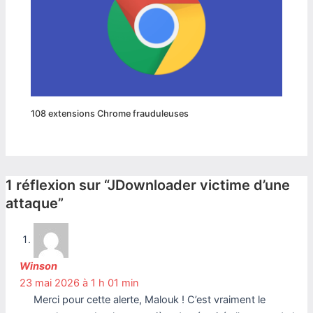
108 extensions Chrome frauduleuses
1 réflexion sur “JDownloader victime d’une
attaque”
Winson
23 mai 2026 à 1 h 01 min
Merci pour cette alerte, Malouk ! C’est vraiment le