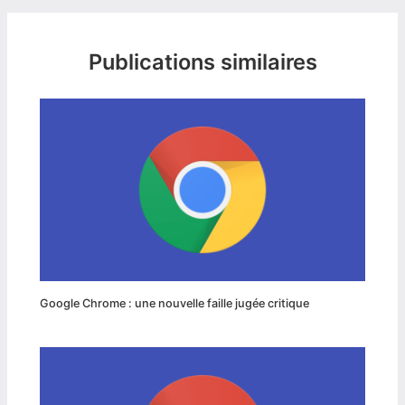
Publications similaires
Google Chrome : une nouvelle faille jugée critique