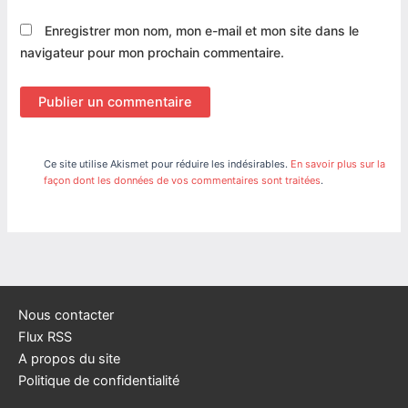
Enregistrer mon nom, mon e-mail et mon site dans le
navigateur pour mon prochain commentaire.
Ce site utilise Akismet pour réduire les indésirables.
En savoir plus sur la
façon dont les données de vos commentaires sont traitées
.
Nous contacter
Flux RSS
A propos du site
Politique de confidentialité