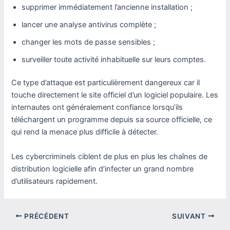
supprimer immédiatement l’ancienne installation ;
lancer une analyse antivirus complète ;
changer les mots de passe sensibles ;
surveiller toute activité inhabituelle sur leurs comptes.
Ce type d’attaque est particulièrement dangereux car il
touche directement le site officiel d’un logiciel populaire. Les
internautes ont généralement confiance lorsqu’ils
téléchargent un programme depuis sa source officielle, ce
qui rend la menace plus difficile à détecter.
Les cybercriminels ciblent de plus en plus les chaînes de
distribution logicielle afin d’infecter un grand nombre
d’utilisateurs rapidement.
PRÉCÉDENT
SUIVANT