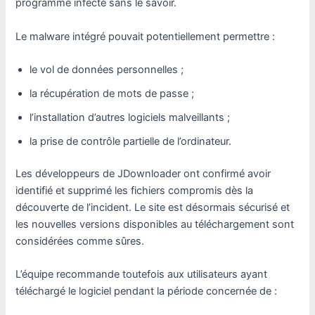
programme infecté sans le savoir.
Le malware intégré pouvait potentiellement permettre :
le vol de données personnelles ;
la récupération de mots de passe ;
l’installation d’autres logiciels malveillants ;
la prise de contrôle partielle de l’ordinateur.
Les développeurs de JDownloader ont confirmé avoir
identifié et supprimé les fichiers compromis dès la
découverte de l’incident. Le site est désormais sécurisé et
les nouvelles versions disponibles au téléchargement sont
considérées comme sûres.
L’équipe recommande toutefois aux utilisateurs ayant
téléchargé le logiciel pendant la période concernée de :