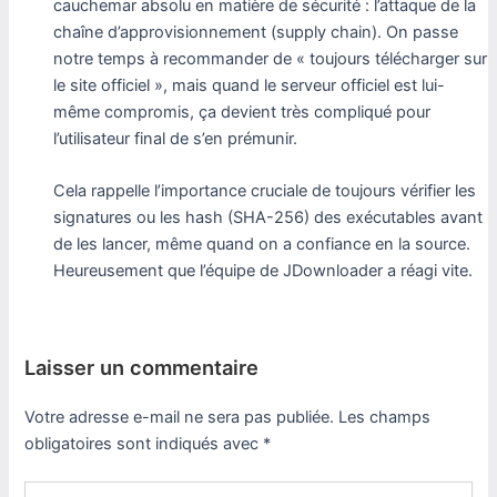
cauchemar absolu en matière de sécurité : l’attaque de la
chaîne d’approvisionnement (supply chain). On passe
notre temps à recommander de « toujours télécharger sur
le site officiel », mais quand le serveur officiel est lui-
même compromis, ça devient très compliqué pour
l’utilisateur final de s’en prémunir.
Cela rappelle l’importance cruciale de toujours vérifier les
signatures ou les hash (SHA-256) des exécutables avant
de les lancer, même quand on a confiance en la source.
Heureusement que l’équipe de JDownloader a réagi vite.
Laisser un commentaire
Votre adresse e-mail ne sera pas publiée.
Les champs
obligatoires sont indiqués avec
*
Écrivez