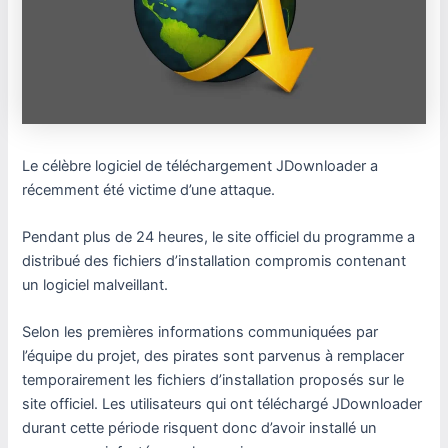
Le célèbre logiciel de téléchargement JDownloader a
récemment été victime d’une attaque.
Pendant plus de 24 heures, le site officiel du programme a
distribué des fichiers d’installation compromis contenant
un logiciel malveillant.
Selon les premières informations communiquées par
l’équipe du projet, des pirates sont parvenus à remplacer
temporairement les fichiers d’installation proposés sur le
site officiel. Les utilisateurs qui ont téléchargé JDownloader
durant cette période risquent donc d’avoir installé un