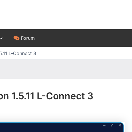
Forum
.5.11 L-Connect 3
ion 1.5.11 L-Connect 3