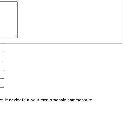
ns le navigateur pour mon prochain commentaire.