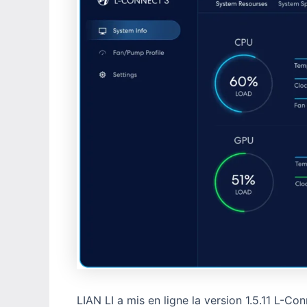
LIAN LI a mis en ligne la version 1.5.11 L-Co