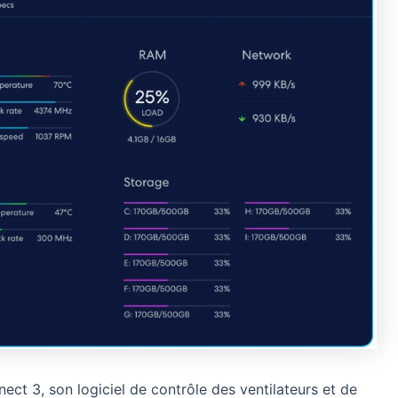
nnect 3, son logiciel de contrôle des ventilateurs et de