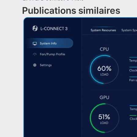
Publications similaires