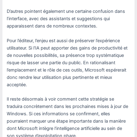
D’autres pointent également une certaine confusion dans
l’interface, avec des assistants et suggestions qui
apparaissent dans de nombreux contextes.
Pour l’éditeur, l’enjeu est aussi de préserver l’expérience
utilisateur. Si l’IA peut apporter des gains de productivité et
de nouvelles possibilités, sa présence trop systématique
risque de lasser une partie du public. En rationalisant
l’emplacement et le rôle de ces outils, Microsoft espérerait
donc rendre leur utilisation plus pertinente et mieux
acceptée.
Il reste désormais à voir comment cette stratégie se
traduira concrètement dans les prochaines mises à jour de
Windows. Si ces informations se confirment, elles
pourraient marquer une étape importante dans la manière
dont Microsoft intègre l’intelligence artificielle au sein de
son système d’exploitation phare.