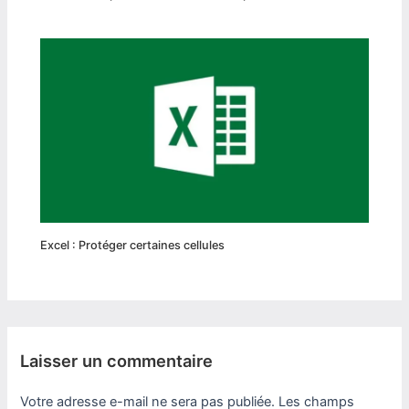
Excel : Protéger certaines cellules
Laisser un commentaire
Votre adresse e-mail ne sera pas publiée.
Les champs