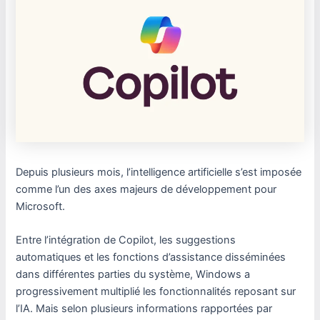
Depuis plusieurs mois, l’intelligence artificielle s’est imposée
comme l’un des axes majeurs de développement pour
Microsoft.
Entre l’intégration de Copilot, les suggestions
automatiques et les fonctions d’assistance disséminées
dans différentes parties du système, Windows a
progressivement multiplié les fonctionnalités reposant sur
l’IA. Mais selon plusieurs informations rapportées par