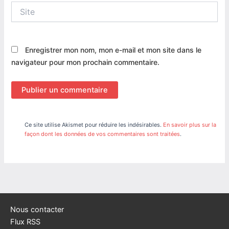
Site
Enregistrer mon nom, mon e-mail et mon site dans le
navigateur pour mon prochain commentaire.
Ce site utilise Akismet pour réduire les indésirables.
En savoir plus sur la
façon dont les données de vos commentaires sont traitées
.
Nous contacter
Flux RSS