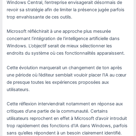
Windows Central, l’entreprise envisagerait désormais de
revoir sa stratégie afin de limiter la présence jugée parfois
trop envahissante de ces outils.
Microsoft réfléchirait à une approche plus mesurée
concernant l’intégration de l’intelligence artificielle dans
Windows. L’objectif serait de mieux sélectionner les
endroits du système où ces fonctionnalités apparaissent.
Cette évolution marquerait un changement de ton après
une période où l’éditeur semblait vouloir placer l’IA au cœur
de presque toutes les expériences proposées aux
utilisateurs.
Cette réflexion interviendrait notamment en réponse aux
critiques d’une partie de la communauté. Certains
utilisateurs reprochent en effet à Microsoft d’avoir introduit
trop rapidement des fonctions d’IA dans Windows, parfois
sans qu’elles répondent à un besoin clairement identifié.