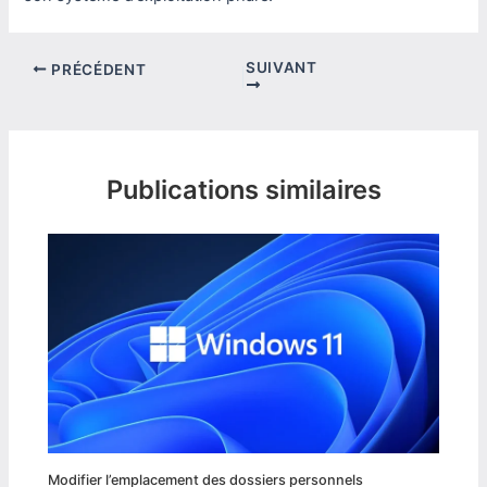
SUIVANT
PRÉCÉDENT
Publications similaires
Modifier l’emplacement des dossiers personnels