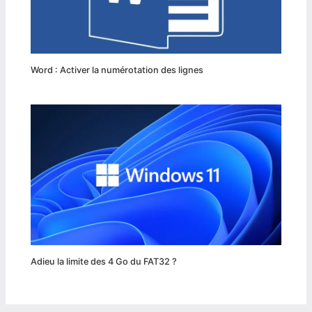
Word : Activer la numérotation des lignes
Adieu la limite des 4 Go du FAT32 ?