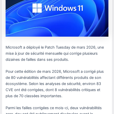
Microsoft a déployé le Patch Tuesday de mars 2026, une
mise à jour de sécurité mensuelle qui corrige plusieurs
dizaines de failles dans ses produits.
Pour cette édition de mars 2026, Microsoft a corrigé plus
de 80 vulnérabilités affectant différents produits de son
écosystème. Selon les analyses de sécurité, environ 83
CVE ont été corrigées, dont 8 vulnérabilités critiques et
plus de 70 classées importantes.
Parmi les failles corrigées ce mois-ci, deux vulnérabilités