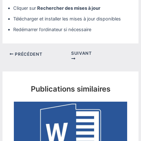
Cliquer sur
Rechercher des mises à jour
Télécharger et installer les mises à jour disponibles
Redémarrer l’ordinateur si nécessaire
SUIVANT
PRÉCÉDENT
Publications similaires