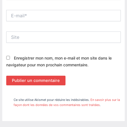
E-
mail*
Site
Enregistrer mon nom, mon e-mail et mon site dans le
navigateur pour mon prochain commentaire.
Ce site utilise Akismet pour réduire les indésirables.
En savoir plus sur la
façon dont les données de vos commentaires sont traitées
.