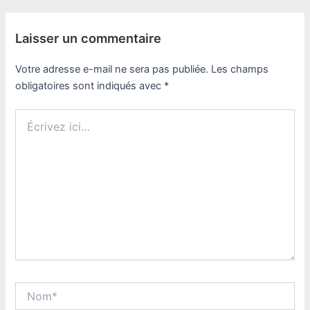
Laisser un commentaire
Votre adresse e-mail ne sera pas publiée.
Les champs
obligatoires sont indiqués avec
*
Écrivez
ici…
Nom*