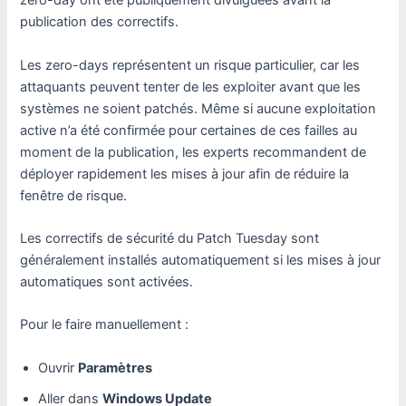
zero-day ont été publiquement divulguées avant la
publication des correctifs.
Les zero-days représentent un risque particulier, car les
attaquants peuvent tenter de les exploiter avant que les
systèmes ne soient patchés. Même si aucune exploitation
active n’a été confirmée pour certaines de ces failles au
moment de la publication, les experts recommandent de
déployer rapidement les mises à jour afin de réduire la
fenêtre de risque.
Les correctifs de sécurité du Patch Tuesday sont
généralement installés automatiquement si les mises à jour
automatiques sont activées.
Pour le faire manuellement :
Ouvrir
Paramètres
Aller dans
Windows Update