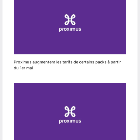
Proximus augmentera les tarifs de certains packs à partir
du 1er mai