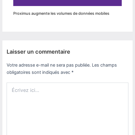
Proximus augmente les volumes de données mobiles
Laisser un commentaire
Votre adresse e-mail ne sera pas publiée.
Les champs
obligatoires sont indiqués avec
*
Écrivez
ici…