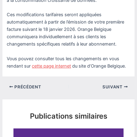
à la consommation croissante de données.
Ces modifications tarifaires seront appliquées
automatiquement à partir de l’émission de votre première
facture suivant le 18 janvier 2026. Orange Belgique
communiquera individuellement à ses clients les
changements spécifiques relatifs à leur abonnement.
Vous pouvez consulter tous les changements en vous
rendant sur
cette page internet
du site d’Orange Belgique.
PRÉCÉDENT
SUIVANT
Publications similaires