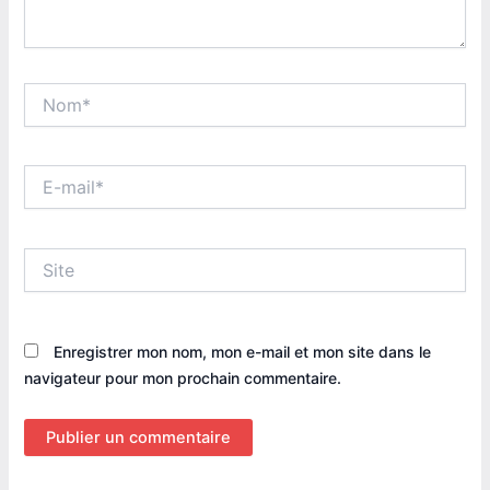
Nom*
E-
mail*
Site
Enregistrer mon nom, mon e-mail et mon site dans le
navigateur pour mon prochain commentaire.