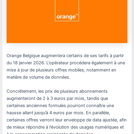
Orange Belgique augmentera certains de ses tarifs à partir
du 18 janvier 2026. L’opérateur procédera également à une
mise à jour de plusieurs offres mobiles, notamment en
matière de volume de données.
Concrètement, les prix de plusieurs abonnements
augmenteront de 2 à 3 euros par mois, tandis que
certaines anciennes formules pourront connaître une
hausse allant jusqu’à 4 euros par mois. En parallèle,
certaines offres verront leur enveloppe de data ajustée, afin
de mieux répondre à l’évolution des usages numériques et