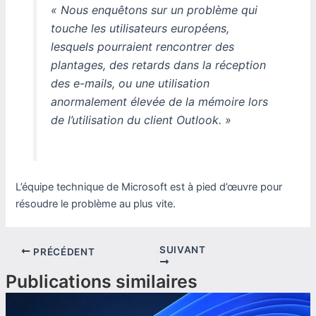
« Nous enquêtons sur un problème qui
touche les utilisateurs européens,
lesquels pourraient rencontrer des
plantages, des retards dans la réception
des e-mails, ou une utilisation
anormalement élevée de la mémoire lors
de l’utilisation du client Outlook. »
L’équipe technique de Microsoft est à pied d’œuvre pour
résoudre le problème au plus vite.
SUIVANT
PRÉCÉDENT
Publications similaires