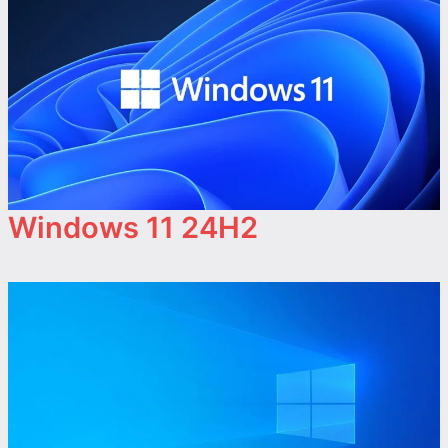
Windows 11 24H2