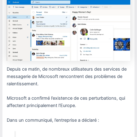
Depuis ce matin, de nombreux utilisateurs des services de
messagerie de Microsoft rencontrent des problèmes de
ralentissement.
Microsoft a confirmé l’existence de ces perturbations, qui
affectent principalement l’Europe.
Dans un communiqué, l’entreprise a déclaré :