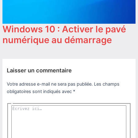
Windows 10 : Activer le pavé
numérique au démarrage
Laisser un commentaire
Votre adresse e-mail ne sera pas publiée.
Les champs
obligatoires sont indiqués avec
*
Écrivez
ici…