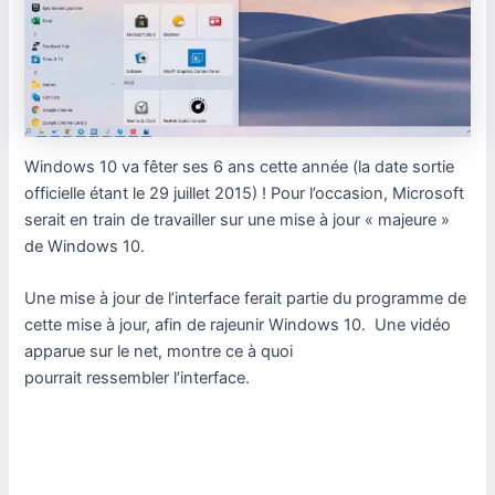
Windows 10 va fêter ses 6 ans cette année (la date sortie
officielle étant le 29 juillet 2015) ! Pour l’occasion, Microsoft
serait en train de travailler sur une mise à jour « majeure »
de Windows 10.
Une mise à jour de l’interface ferait partie du programme de
cette mise à jour, afin de rajeunir Windows 10. Une vidéo
apparue sur le net, montre ce à quoi
pourrait ressembler l’interface.