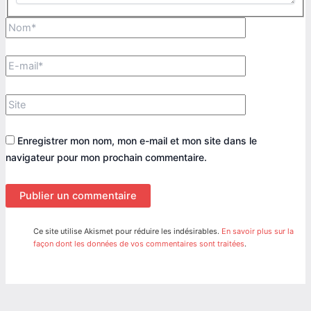
Nom*
E-
mail*
Site
Enregistrer mon nom, mon e-mail et mon site dans le
navigateur pour mon prochain commentaire.
Ce site utilise Akismet pour réduire les indésirables.
En savoir plus sur la
façon dont les données de vos commentaires sont traitées
.