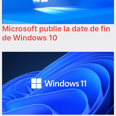
Microsoft publie la date de fin
de Windows 10