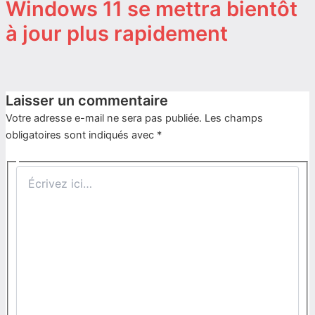
Windows 11 se mettra bientôt
à jour plus rapidement
Laisser un commentaire
Votre adresse e-mail ne sera pas publiée.
Les champs
obligatoires sont indiqués avec
*
Écrivez
ici…