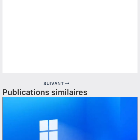
SUIVANT
Publications similaires