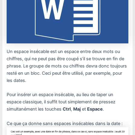
Un espace insécable est un espace entre deux mots ou
chiffres, qui ne peut pas être coupé s’il se trouve en fin de
phrase. Le groupe de mots ou chiffres devra donc toujours
resté en un bloc. Ceci peut être utilisé, par exemple, pour
les dates.
Pour insérer un espace insécable, au lieu de taper un
espace classique, il suffit tout simplement de pressez
simultanément les touches
Ctrl
,
Maj
et
Espace
.
Ce que ça donne sans espaces insécables dans la date :