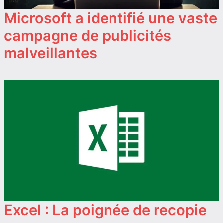
Microsoft a identifié une vaste
campagne de publicités
malveillantes
Excel : La poignée de recopie