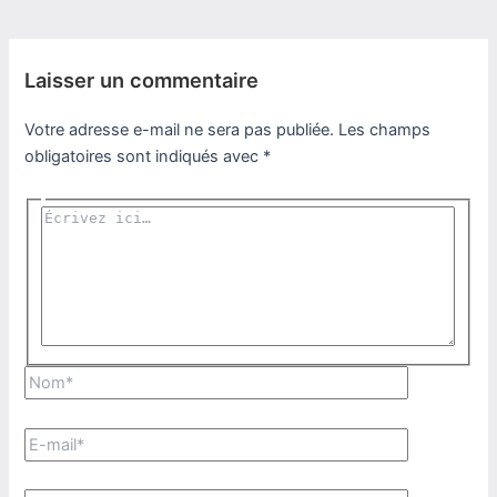
Laisser un commentaire
Votre adresse e-mail ne sera pas publiée.
Les champs
obligatoires sont indiqués avec
*
Écrivez
ici…
Nom*
E-
mail*