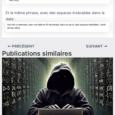
Et la même phrase, avec des espaces insécables dans la
date :
PRÉCÉDENT
SUIVANT
Publications similaires