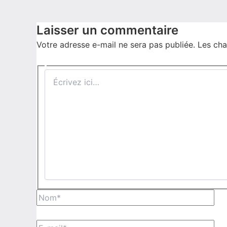
Laisser un commentaire
Votre adresse e-mail ne sera pas publiée.
Les cha
Écrivez
ici…
Nom*
E-