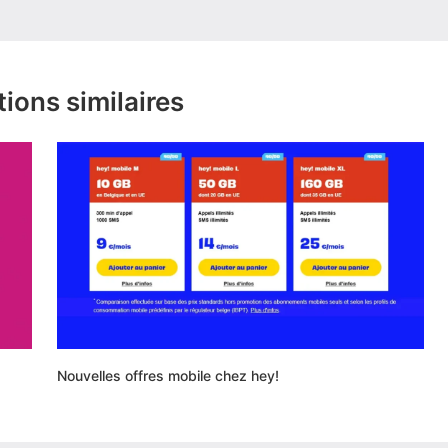
tions similaires
Nouvelles offres mobile chez hey!