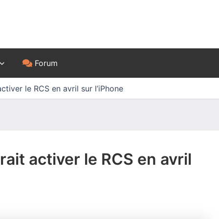
Forum
tiver le RCS en avril sur l’iPhone
it activer le RCS en avril