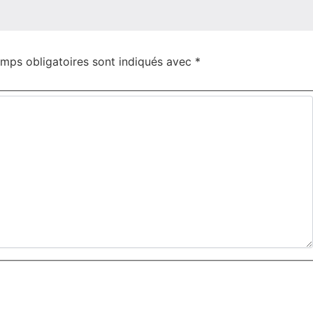
mps obligatoires sont indiqués avec
*