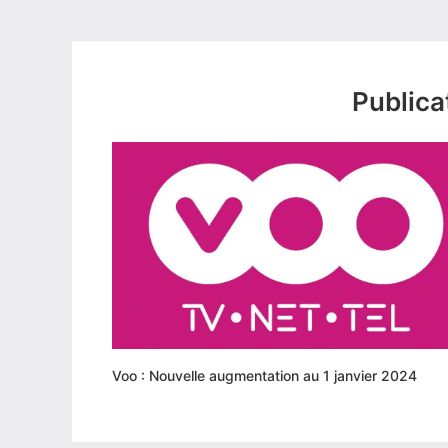
Publica
Voo : Nouvelle augmentation au 1 janvier 2024