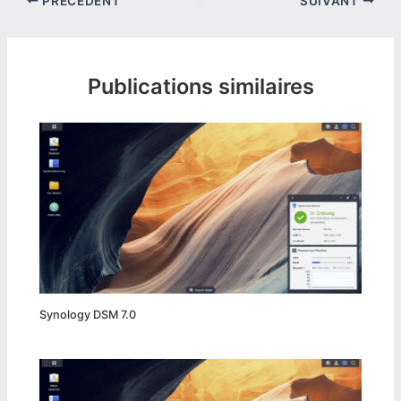
PRÉCÉDENT
SUIVANT
Publications similaires
Synology DSM 7.0