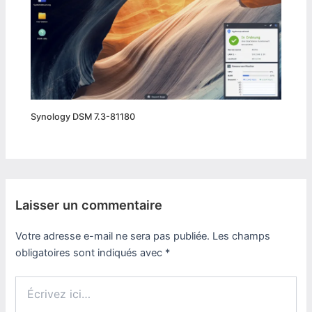
Synology DSM 7.3-81180
Laisser un commentaire
Votre adresse e-mail ne sera pas publiée.
Les champs
obligatoires sont indiqués avec
*
Écrivez
ici…