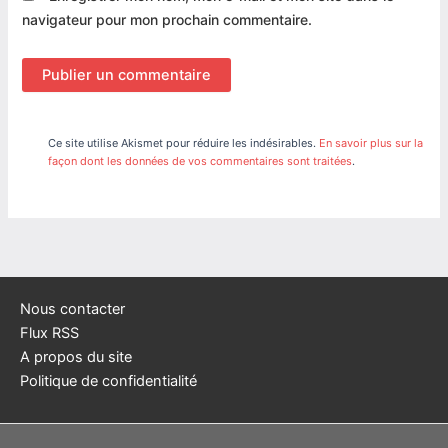
navigateur pour mon prochain commentaire.
Ce site utilise Akismet pour réduire les indésirables.
En savoir plus sur la
façon dont les données de vos commentaires sont traitées
.
Nous contacter
Flux RSS
A propos du site
Politique de confidentialité