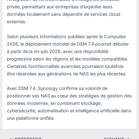
privée, permettant aux entreprises d’exploiter leurs
données localement sans dépendre de services cloud
externes.
Selon plusieurs informations publiées après le Computex
2026, le déploiement mondial de DSM 7.4 pourrait débuter
à partir de la mi-juin 2026, avec une disponibilité
progressive selon les régions et les modèles compatibles.
Certaines fonctionnalités avancées pourraient toutefois
être réservées aux générations de NAS les plus récentes.
Avec DSM 7.4, Synology confirme sa volonté de
positionner ses NAS au cœur des stratégies de gestion des
données modernes, en combinant stockage,
cybersécurité, automatisation et intelligence artificielle dans
une plateforme unifiée.