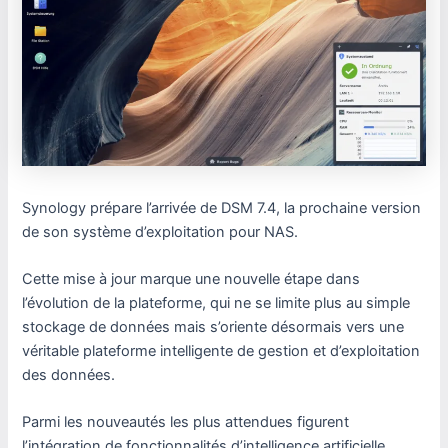
Synology prépare l’arrivée de DSM 7.4, la prochaine version
de son système d’exploitation pour NAS.
Cette mise à jour marque une nouvelle étape dans
l’évolution de la plateforme, qui ne se limite plus au simple
stockage de données mais s’oriente désormais vers une
véritable plateforme intelligente de gestion et d’exploitation
des données.
Parmi les nouveautés les plus attendues figurent
l’intégration de fonctionnalités d’intelligence artificielle